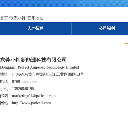
人才招聘
公司福利
首页
联系小锂
联系地址
/
/
人才招聘
公司福利
东莞小锂新能源科技有限公司
Dongguan Perfect Amperex Technology Limited
地址：广东省东莞市横沥镇三江工业区四路13号
电话：0769-82305866
手机：13926840195
邮箱：marketing01@patlcell.com
网站：http://www.patlcell.com