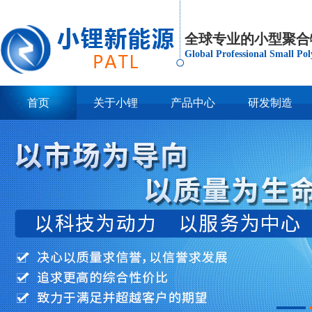
全球专业的小型聚合
Global Professional Small Po
首页
关于小锂
产品中心
研发制造