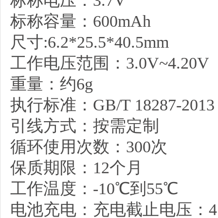
标称电压：3.7V
标称容量：600mAh
尺寸:6.2*25.5*40.5mm
工作电压范围：3.0V~4.20V
重量：约6g
执行标准：GB/T 18287-2013
引线方式：按需定制
循环使用次数：300次
保质期限：12个月
工作温度：-10℃到55℃
电池充电：充电截止电压：4.2