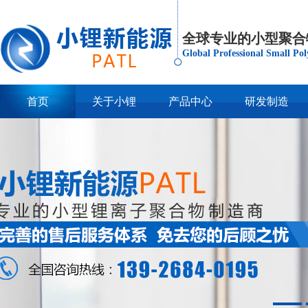
全球专业的小型聚合
Global Professional Small Po
首页
关于小锂
产品中心
研发制造