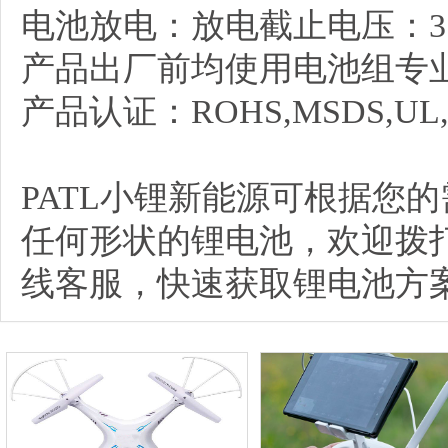
电池放电：放电截止电压：3.0
产品出厂前均使用电池组专
产品认证：ROHS,MSDS,UL,C
PATL小锂新能源可根据您
任何形状的锂电池，欢迎拨打咨询
线客服，快速获取锂电池方