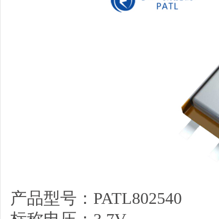
产品型号：PATL802540