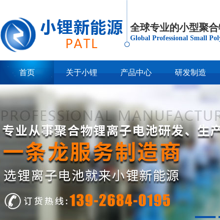
全球专业的小型聚合
Global Professional Small Po
首页
关于小锂
产品中心
研发制造