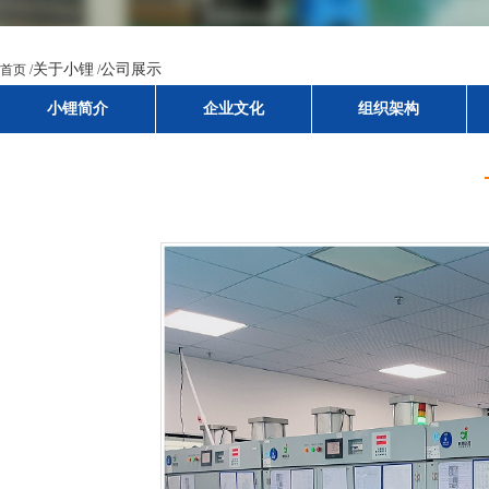
小锂简介
企业文化
组织架构
关于小锂
公司展示
首页 /
/
小锂简介
企业文化
组织架构