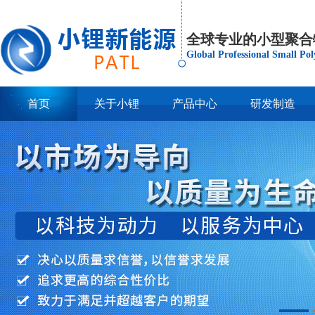
全球专业的小型聚合
Global Professional Small Po
首页
关于小锂
产品中心
研发制造