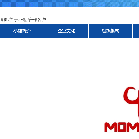
小锂简介
企业文化
组织架构
关于小锂
合作客户
首页 /
/
小锂简介
企业文化
组织架构