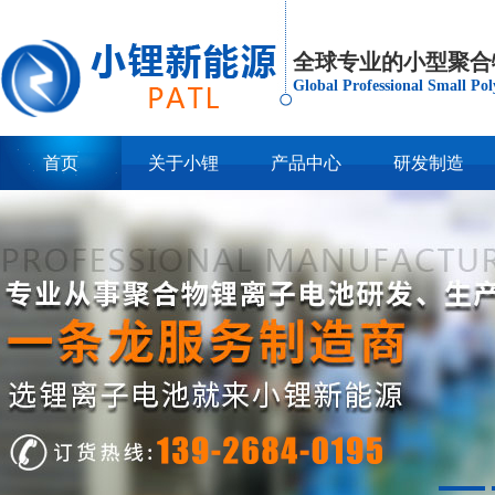
全球专业的小型聚合
Global Professional Small Po
首页
关于小锂
产品中心
研发制造