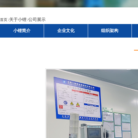
小锂简介
企业文化
组织架构
关于小锂
公司展示
首页 /
/
小锂简介
企业文化
组织架构